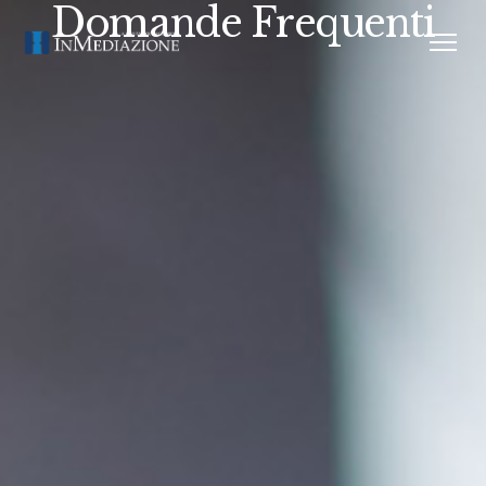
Domande Frequenti