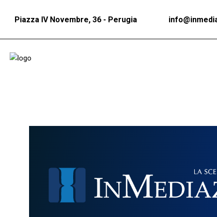
Piazza IV Novembre, 36 - Perugia
info@inmedia