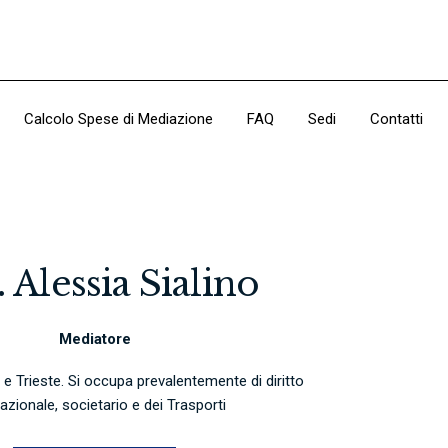
Calcolo Spese di Mediazione
FAQ
Sedi
Contatti
 Alessia Sialino
Mediatore
e Trieste. Si occupa prevalentemente di diritto
nazionale, societario e dei Trasporti