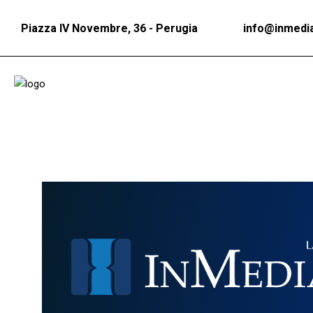
Piazza IV Novembre, 36 - Perugia
info@inmedia