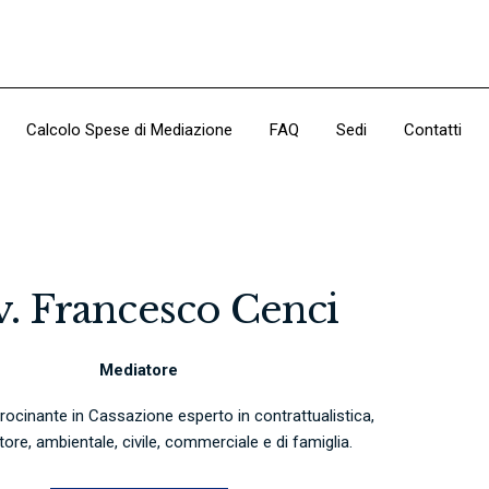
Calcolo Spese di Mediazione
FAQ
Sedi
Contatti
. Francesco Cenci
Mediatore
ocinante in Cassazione esperto in contrattualistica,
utore, ambientale, civile, commerciale e di famiglia.