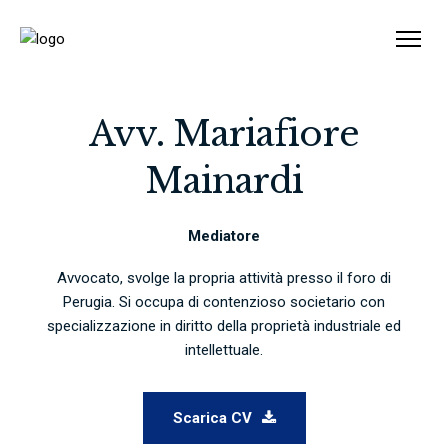
Avv. Mariafiore
Mainardi
Mediatore
Avvocato, svolge la propria attività presso il foro di
Perugia. Si occupa di contenzioso societario con
specializzazione in diritto della proprietà industriale ed
intellettuale.
Scarica CV