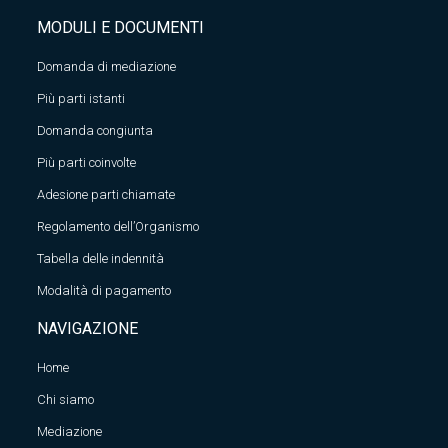
MODULI E DOCUMENTI
Domanda di mediazione
Più parti istanti
Domanda congiunta
Più parti coinvolte
Adesione parti chiamate
Regolamento dell’Organismo
Tabella delle indennità
Modalità di pagamento
NAVIGAZIONE
Home
Chi siamo
Mediazione