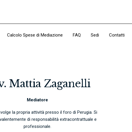
Calcolo Spese di Mediazione
FAQ
Sedi
Contatti
. Mattia Zaganelli
Mediatore
olge la propria attività presso il foro di Perugia. Si
alentemente di responsabilità extracontrattuale e
professionale.