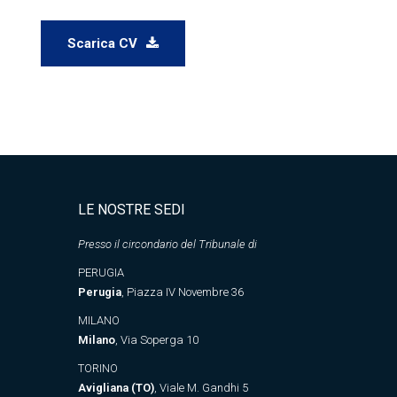
Scarica CV
LE NOSTRE SEDI
Presso il circondario del Tribunale di
PERUGIA
Perugia
, Piazza IV Novembre 36
MILANO
Milano
, Via Soperga 10
TORINO
Avigliana (TO)
, Viale M. Gandhi 5