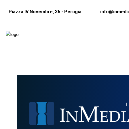
Piazza IV Novembre, 36 - Perugia
info@inmedia